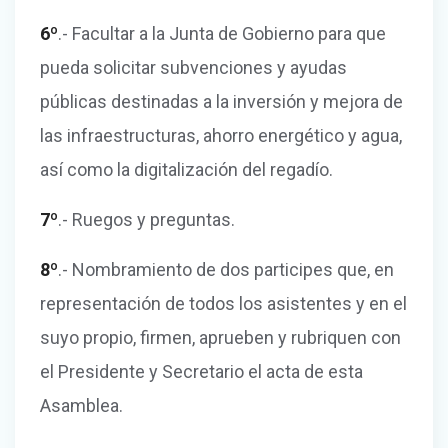
6º
.- Facultar a la Junta de Gobierno para que
pueda solicitar subvenciones y ayudas
públicas destinadas a la inversión y mejora de
las infraestructuras, ahorro energético y agua,
así como la digitalización del regadío.
7º
.- Ruegos y preguntas.
8º
.- Nombramiento de dos participes que, en
representación de todos los asistentes y en el
suyo propio, firmen, aprueben y rubriquen con
el Presidente y Secretario el acta de esta
Asamblea.