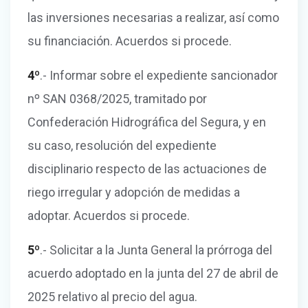
las inversiones necesarias a realizar, así como
su financiación. Acuerdos si procede.
4º
.- Informar sobre el expediente sancionador
nº SAN 0368/2025, tramitado por
Confederación Hidrográfica del Segura, y en
su caso, resolución del expediente
disciplinario respecto de las actuaciones de
riego irregular y adopción de medidas a
adoptar. Acuerdos si procede.
5º
.- Solicitar a la Junta General la prórroga del
acuerdo adoptado en la junta del 27 de abril de
2025 relativo al precio del agua.