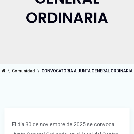
ORDINARIA
\
Comunidad
\
CONVOCATORIA A JUNTA GENERAL ORDINARIA
El día 30 de noviembre de 2025 se convoca