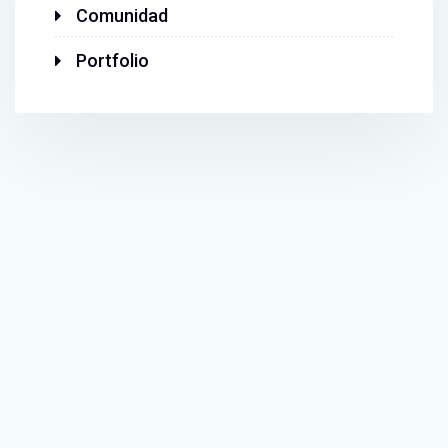
Comunidad
Portfolio