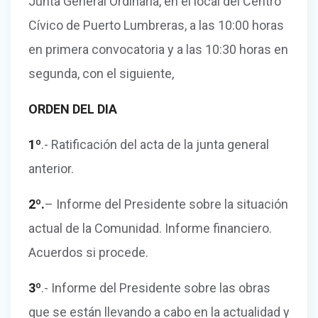
Junta General Ordinaria, en el local del Centro
Cívico de Puerto Lumbreras, a las 10:00 horas
en primera convocatoria y a las 10:30 horas en
segunda, con el siguiente,
ORDEN DEL DIA
1º
.- Ratificación del acta de la junta general
anterior.
2º.
– Informe del Presidente sobre la situación
actual de la Comunidad. Informe financiero.
Acuerdos si procede.
3º
.- Informe del Presidente sobre las obras
que se están llevando a cabo en la actualidad y