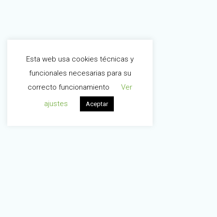
Esta web usa cookies técnicas y
funcionales necesarias para su
correcto funcionamiento
Ver
ajustes
Aceptar