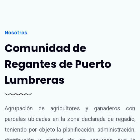
Nosotros
Comunidad de
Regantes de Puerto
Lumbreras
Agrupación de agricultores y ganaderos con
parcelas ubicadas en la zona declarada de regadío,
teniendo por objeto la planificación, administración,