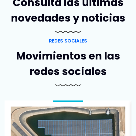
Consulta las últimas
novedades y noticias
REDES SOCIALES
Movimientos en las
redes sociales