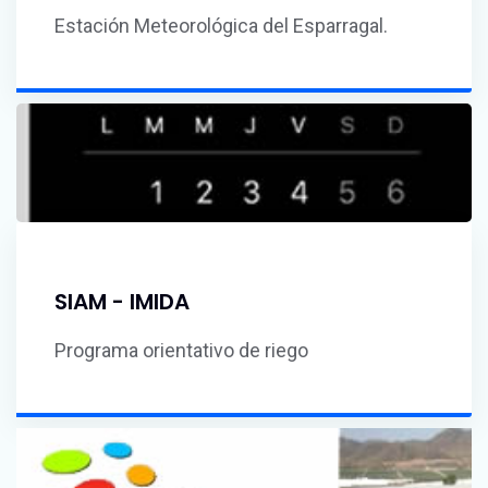
Estación Meteorológica del Esparragal.
SIAM - IMIDA
Programa orientativo de riego