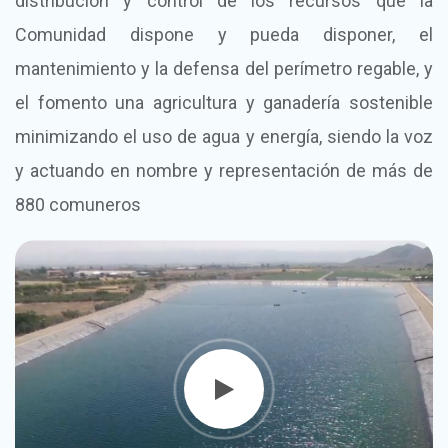
distribución y control de los recursos que la
Comunidad dispone y pueda disponer, el
mantenimiento y la defensa del perímetro regable, y
el fomento una agricultura y ganadería sostenible
minimizando el uso de agua y energía, siendo la voz
y actuando en nombre y representación de más de
880 comuneros