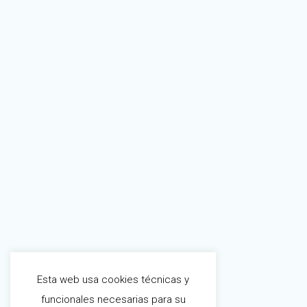
Esta web usa cookies técnicas y
funcionales necesarias para su