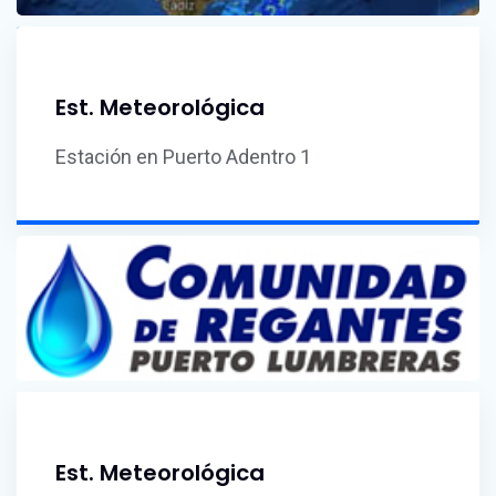
Est. Meteorológica
Estación en Puerto Adentro 1
Est. Meteorológica