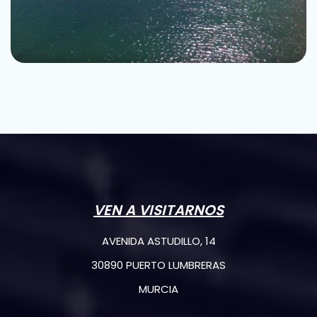
VEN A VISITARNOS
AVENIDA ASTUDILLO, 14
30890 PUERTO LUMBRERAS
MURCIA