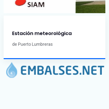
Estación meteorológica
de Puerto Lumbreras