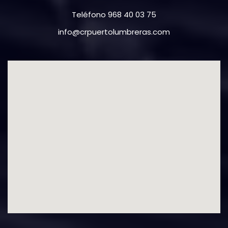
Teléfono 968 40 03 75
info@crpuertolumbreras.com