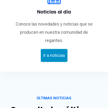
Noticias al día
Conoce las novedades y noticias que se
producen en nuestra comunidad de
regantes.
Ir a noticias
ÚLTIMAS NOTICIAS