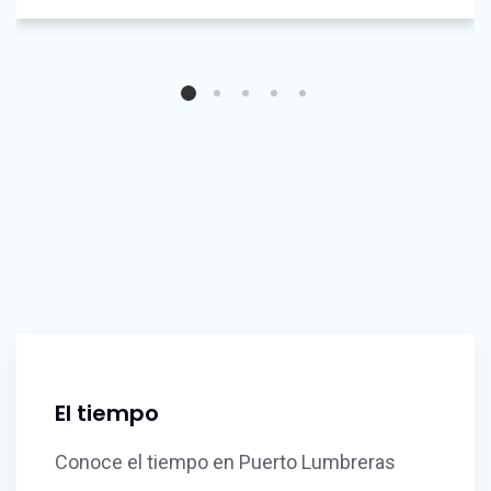
El tiempo
Conoce el tiempo en Puerto Lumbreras