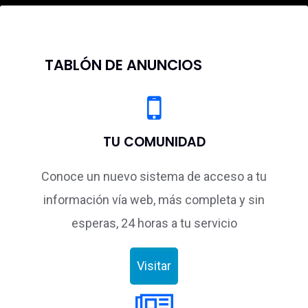
TABLÓN DE ANUNCIOS
TU COMUNIDAD
Conoce un nuevo sistema de acceso a tu
información vía web, más completa y sin
esperas, 24 horas a tu servicio
Visitar