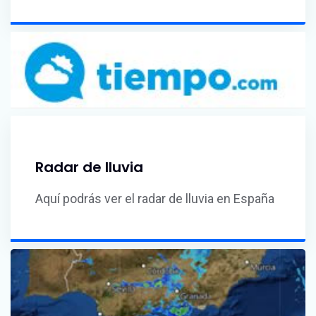
Radar de lluvia
Aquí podrás ver el radar de lluvia en España