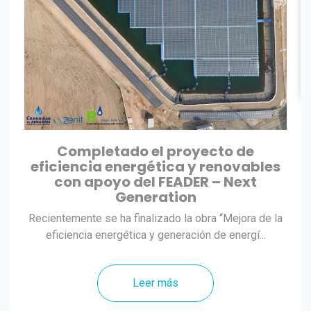
Completado el proyecto de
eficiencia energética y renovables
con apoyo del FEADER – Next
Generation
Recientemente se ha finalizado la obra “Mejora de la
eficiencia energética y generación de energí...
Leer más