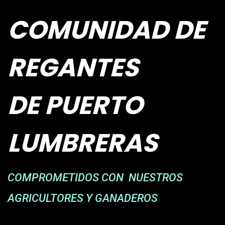
COMUNIDAD DE
REGANTES
DE PUERTO
LUMBRERAS
COMPROMETIDOS CON NUESTROS
AGRICULTORES Y GANADEROS