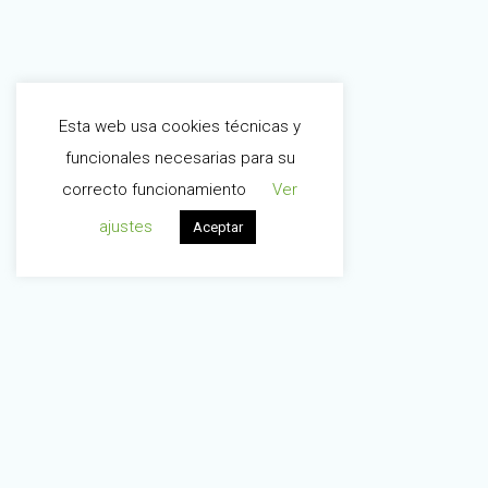
Esta web usa cookies técnicas y
funcionales necesarias para su
correcto funcionamiento
Ver
ajustes
Aceptar