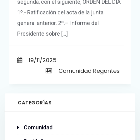
segunda, con el siguiente, ORDEN DEL DIA
1º.- Ratificación del acta de la junta
general anterior. 2º.– Informe del
Presidente sobre […]
19/11/2025
Comunidad Regantes
CATEGORÍAS
Comunidad