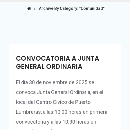
\
Archive By Category: "Comunidad"
CONVOCATORIA A JUNTA
GENERAL ORDINARIA
El día 30 de noviembre de 2025 se
convoca Junta General Ordinaria, en el
local del Centro Cívico de Puerto
Lumbreras, a las 10:00 horas en primera
convocatoria y a las 10:30 horas en